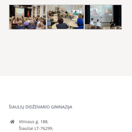
ŠIAULIŲ DIDŽDVARIO GIMNAZIJA
Vilniaus g. 188,
Šiauliai LT-76299,