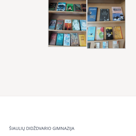
ŠIAULIŲ DIDŽDVARIO GIMNAZIJA