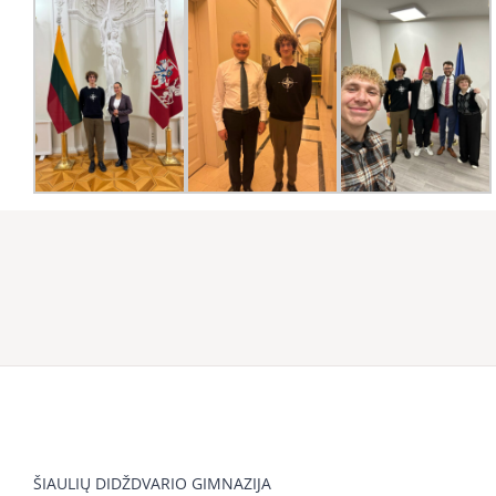
ŠIAULIŲ DIDŽDVARIO GIMNAZIJA