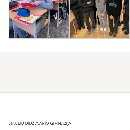
ŠIAULIŲ DIDŽDVARIO GIMNAZIJA