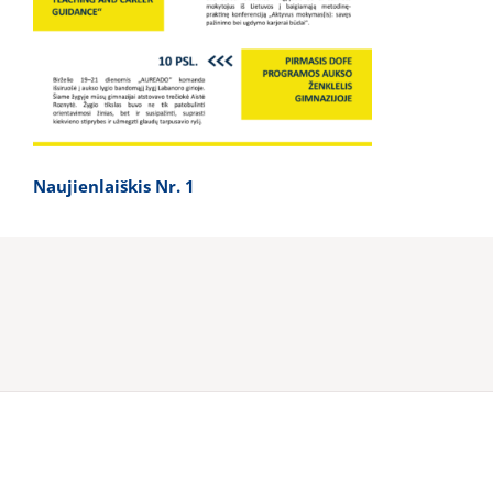
Naujienlaiškis Nr. 1