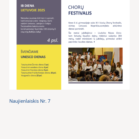
Naujienlaiskis Nr. 7