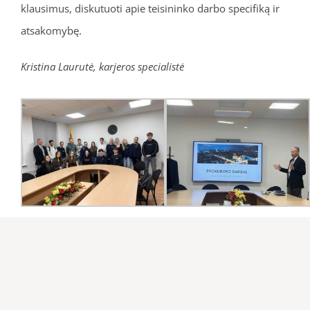
klausimus, diskutuoti apie teisininko darbo specifiką ir
atsakomybę.
Kristina Laurutė, karjeros specialistė