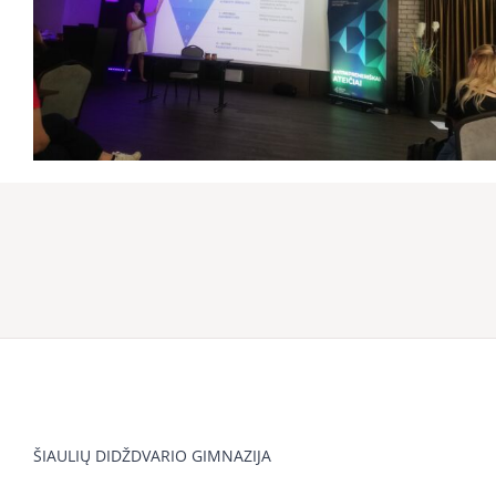
ŠIAULIŲ DIDŽDVARIO GIMNAZIJA