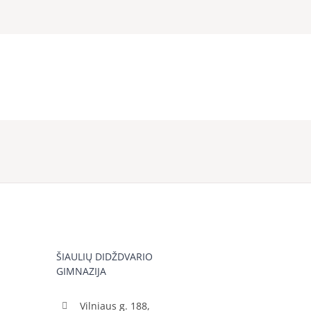
ŠIAULIŲ DIDŽDVARIO
GIMNAZIJA
Vilniaus g. 188,