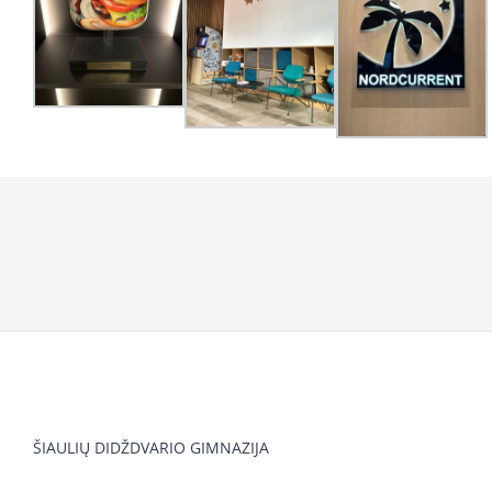
ŠIAULIŲ DIDŽDVARIO GIMNAZIJA