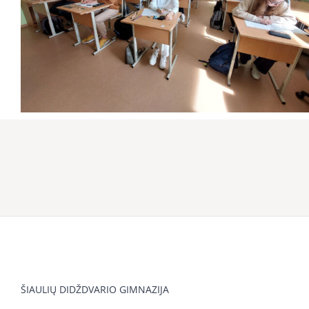
ŠIAULIŲ DIDŽDVARIO GIMNAZIJA