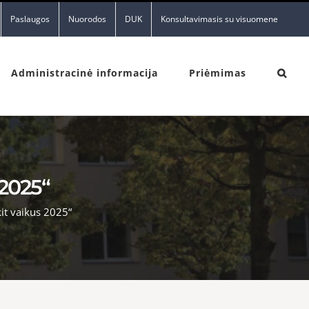
Paslaugos
Nuorodos
DUK
Konsultavimasis su visuomene
Administracinė informacija
Priėmimas
2025“
it vaikus 2025“