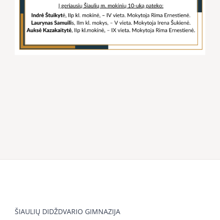
ŠIAULIŲ DIDŽDVARIO GIMNAZIJA