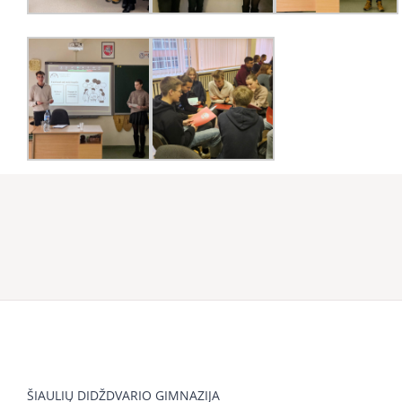
ŠIAULIŲ DIDŽDVARIO GIMNAZIJA