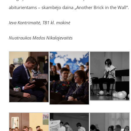
abiturientams – skambėjo daina „Another Brick in the Wall“.
Ieva Kontrimaitė, TB1 kl. mokinė
Nuotraukos Medos Nikalajevaitės