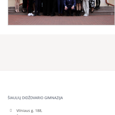
ŠIAULIŲ DIDŽDVARIO GIMNAZIJA
Vilniaus g. 188,