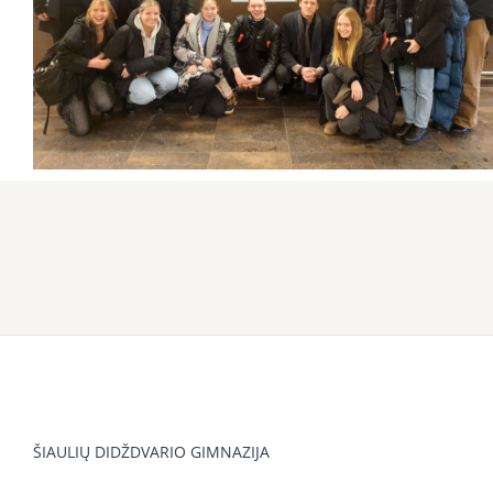
ŠIAULIŲ DIDŽDVARIO GIMNAZIJA