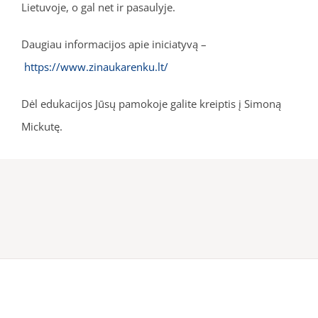
Lietuvoje, o gal net ir pasaulyje.
Daugiau informacijos apie iniciatyvą –
https://www.zinaukarenku.lt/
Dėl edukacijos Jūsų pamokoje galite kreiptis į Simoną
Mickutę.