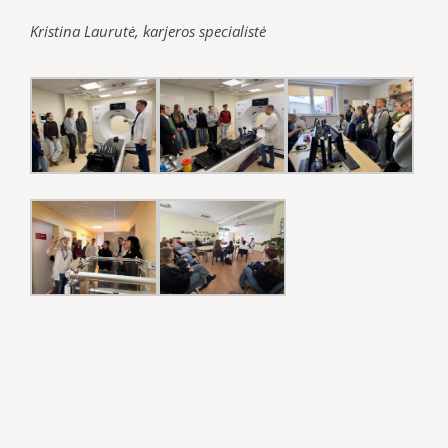
Kristina Laurutė, karjeros specialistė