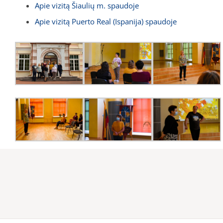
Apie vizitą Šiaulių m. spaudoje
Apie vizitą Puerto Real (Ispanija) spaudoje