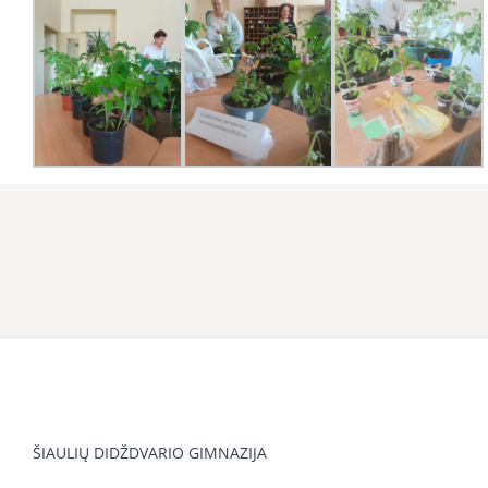
ŠIAULIŲ DIDŽDVARIO GIMNAZIJA