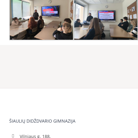
ŠIAULIŲ DIDŽDVARIO GIMNAZIJA
Vilniaus g. 188,