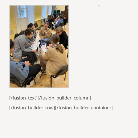
[/fusion_text][/fusion_builder_column]
[/fusion_builder_row][/fusion_builder_container]