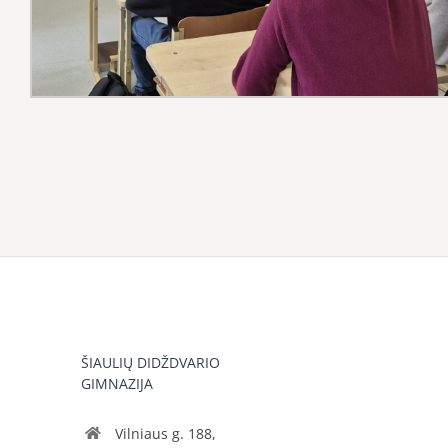
ŠIAULIŲ DIDŽDVARIO
GIMNAZIJA
Vilniaus g. 188,