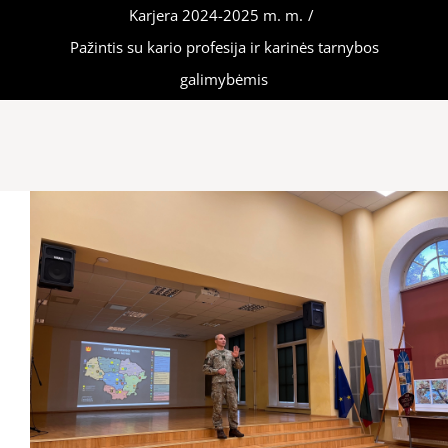
Karjera 2024-2025 m. m.
/
Pažintis su kario profesija ir karinės tarnybos
galimybėmis