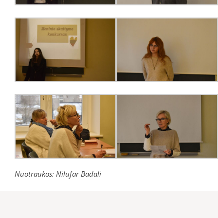
Nuotraukos: Nilufar Badali