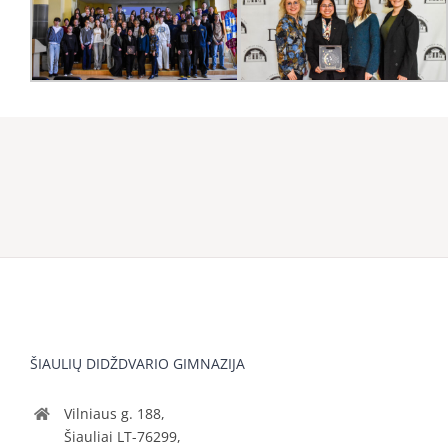
ŠIAULIŲ DIDŽDVARIO GIMNAZIJA
Vilniaus g. 188,
Šiauliai LT-76299,