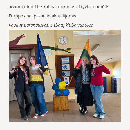
argumentuoti ir skatina mokinius aktyviai domėtis
Europos bei pasaulio aktualijomis.
Paulius Baranauskas, Debatų klubo vadovas