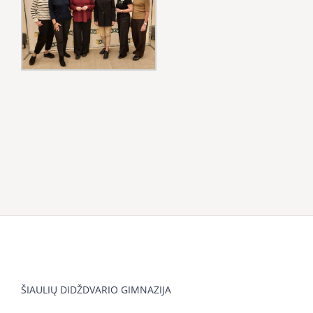
ŠIAULIŲ DIDŽDVARIO GIMNAZIJA