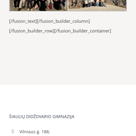
[/fusion_text][/fusion_builder_column]
[/fusion_builder_row][/fusion_builder_container]
ŠIAULIŲ DIDŽDVARIO GIMNAZIJA
Vilniaus g. 188,