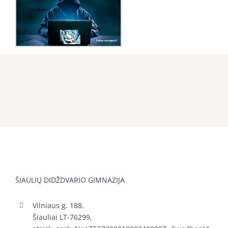
ŠIAULIŲ DIDŽDVARIO GIMNAZIJA
Vilniaus g. 188,
Šiauliai LT-76299,