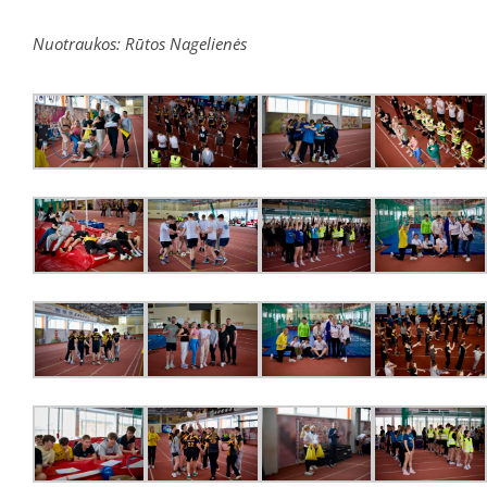
Nuotraukos: Rūtos Nagelienės