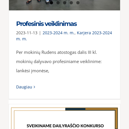
Profesinis veiklinimas
2023-11-13
|
2023-2024 m. m.
,
Karjera 2023-2024
m. m.
Per mokinių Rudens atostogas dalis III kl.
mokinių dalyvavo profesiniame veiklinime:
lankėsi įmonėse,
Daugiau