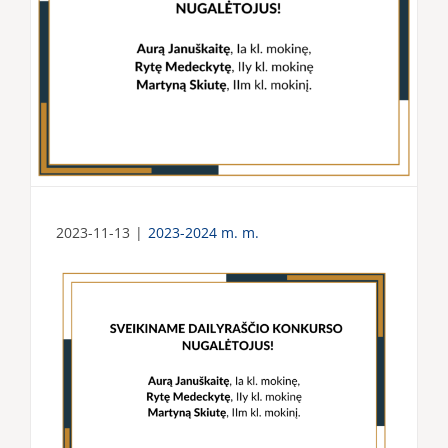
2023-11-13
|
2023-2024 m. m.