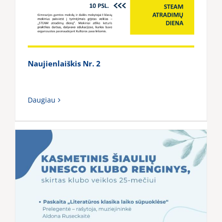
Naujienlaiškis Nr. 2
Daugiau