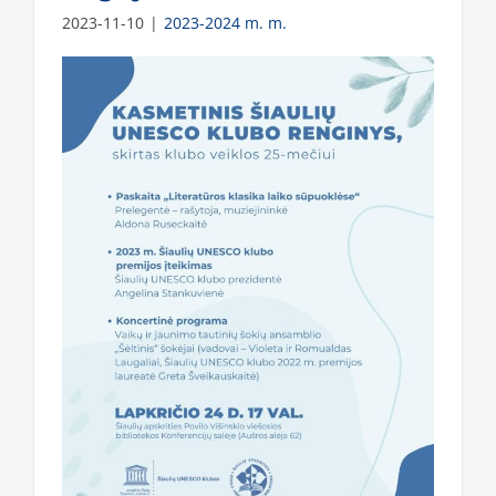
2023-11-10
|
2023-2024 m. m.