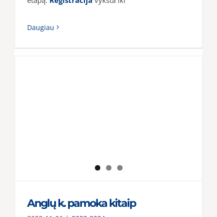
Daugiau
Anglų k. pamoka kitaip