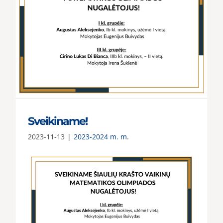
Sveikiname!
2023-11-13
|
2023-2024 m. m.