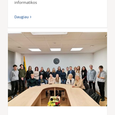
informatikos
Daugiau