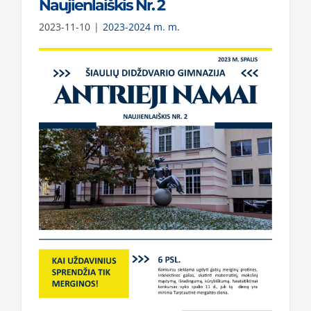
Naujienlaiškis Nr. 2
2023-11-10
|
2023-2024 m. m.