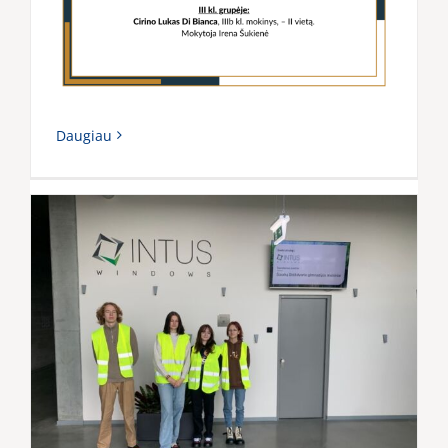
Daugiau