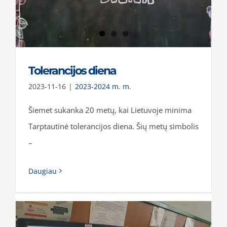
Tolerancijos diena
2023-11-16
|
2023-2024 m. m.
Šiemet sukanka 20 metų, kai Lietuvoje minima
Tarptautinė tolerancijos diena. Šių metų simbolis
–
Daugiau