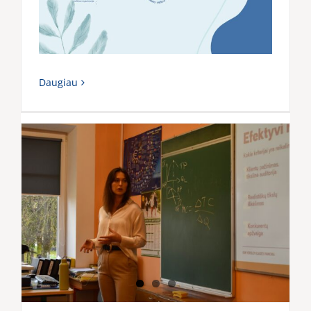
Daugiau