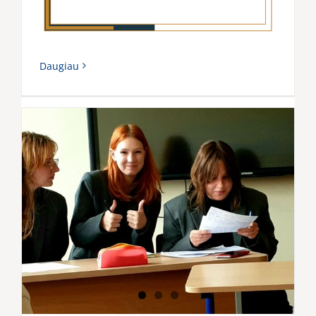
Daugiau